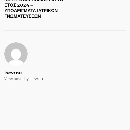
ΕΤΟΣ 2024 –
ΥΠΟΔΕΙΓΜΑΤΑ ΙΑΤΡΙΚΩΝ
ΓΝΩΜΑΤΕΥΣΕΩΝ
isevrou
View posts by isevrou