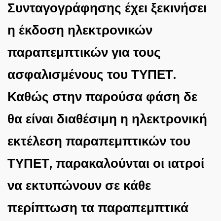
Συνταγογράφησης έχει ξεκινήσει
η έκδοση ηλεκτρονικών
παραπεμπτικών για τους
ασφαλισμένους του ΤΥΠΕΤ.
Καθώς στην παρούσα φάση δε
θα είναι διαθέσιμη η ηλεκτρονική
εκτέλεση παραπεμπτικών του
ΤΥΠΕΤ, παρακαλούνται οι ιατροί
να εκτυπώνουν σε κάθε
περίπτωση τα παραπεμπτικά