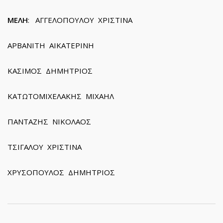
ΜΕΛΗ
: ΑΓΓΕΛΟΠΟΥΛΟΥ ΧΡΙΣΤΙΝΑ
ΑΡΒΑΝΙΤΗ ΑΙΚΑΤΕΡΙΝΗ
ΚΑΣΙΜΟΣ ΔΗΜΗΤΡΙΟΣ
ΚΑΤΩΤΟΜΙΧΕΛΑΚΗΣ ΜΙΧΑΗΛ
ΠΑΝΤΑΖΗΣ ΝΙΚΟΛΑΟΣ
ΤΣΙΓΑΛΟΥ ΧΡΙΣΤΙΝΑ
ΧΡΥΣΟΠΟΥΛΟΣ ΔΗΜΗΤΡΙΟΣ