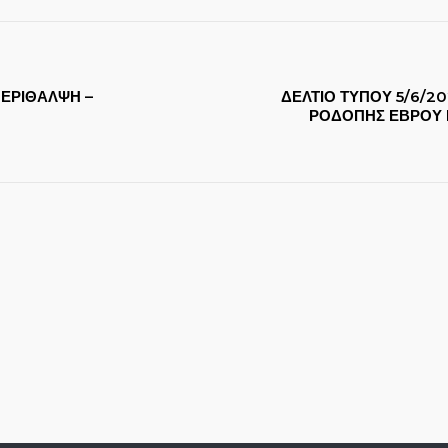
ΠΕΡΙΘΑΛΨΗ –
ΔΕΛΤΙΟ ΤΥΠΟΥ 5/6/2
ΡΟΔΟΠΗΣ ΕΒΡΟΥ 