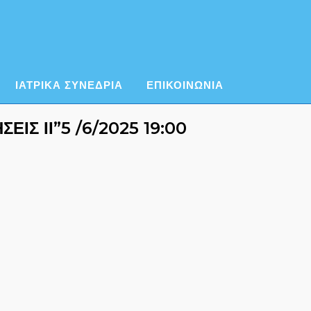
ΙΑΤΡΙΚΑ ΣΥΝΕΔΡΙΑ
ΕΠΙΚΟΙΝΩΝΙΑ
ΕΙΣ ΙΙ”5 /6/2025 19:00