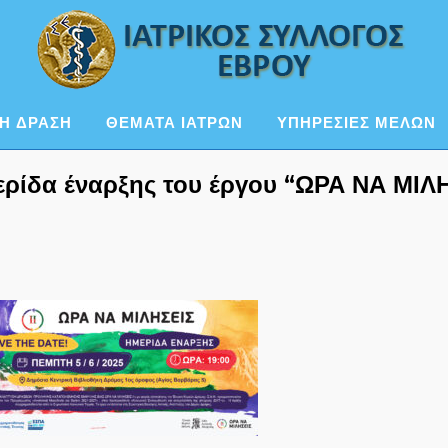
Η ΔΡΑΣΗ
ΘΕΜΑΤΑ ΙΑΤΡΩΝ
ΥΠΗΡΕΣΙΕΣ ΜΕΛΩΝ
ίδα έναρξης του έργου “ΩΡΑ ΝΑ ΜΙΛΗΣ