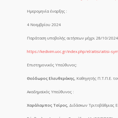
Ημερομηνία έναρξης :
4 Νοεμβρίου 2024
Παράταση υποβολής αιτήσεων μέχρι 28/10/2024
https://kedivim.uoc.gr/index.php/el/aitisi/aitisi
Επιστημονικός Υπεύθυνος:
Θεόδωρος Ελευθεράκης
, Καθηγητής Π.Τ.Π.Ε. 
Ακαδημαϊκός Υπεύθυνος :
Χαράλαμπος Τσίρος
, Διδάσκων Τριτοβάθμιας 