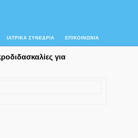
ΙΑΤΡΙΚΑ ΣΥΝΕΔΡΙΑ
ΕΠΙΚΟΙΝΩΝΙΑ
ροδιδασκαλίες για