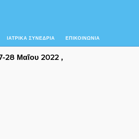
ΙΑΤΡΙΚΑ ΣΥΝΕΔΡΙΑ
ΕΠΙΚΟΙΝΩΝΙΑ
-28 Μαΐου 2022 ,