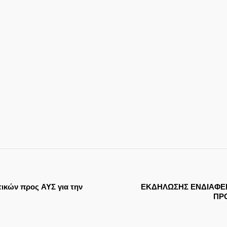
ικών προς ΑΥΣ για την
ΕΚΔΗΛΩΣΗΣ ΕΝΔΙΑΦΕΡ
ΠΡ