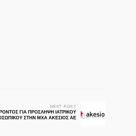
NEXT POST
ΟΝΤΟΣ ΓΙΑ ΠΡΟΣΛΗΨΗ ΙΑΤΡΙΚΟΥ
ΟΣΩΠΙΚΟΥ ΣΤΗΝ ΜΧΑ ΑΚΕΣΙΟΣ ΑΕ