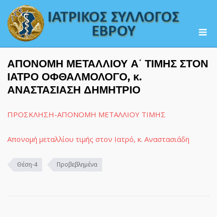
Skip
to
M
content
ΑΠΟΝΟΜΗ ΜΕΤΑΛΛΙΟΥ Α΄ ΤΙΜΗΣ ΣΤΟΝ
ΙΑΤΡΟ ΟΦΘΑΛΜΟΛΟΓΟ, κ.
ΑΝΑΣΤΑΣΙΑΣΗ ΔΗΜΗΤΡΙΟ
ΠΡΟΣΚΛΗΣΗ-ΑΠΟΝΟΜΗ ΜΕΤΑΛΛΙΟΥ ΤΙΜΗΣ
Απονομή μεταλλίου τιμής στον Ιατρό, κ. Αναστασιάδη
Θέση-4
Προβεβλημένα