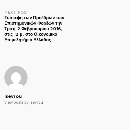
NEXT POST
Σύσκεψη των Προέδρων των
Επιστημονικών Φορέων την
Τρίτη, 2 Φεβρουαρίου 2016,
στις 12 μ., στο Οικονομικό
Επιμελητήριο Ελλάδος
isevrou
View posts by isevrou