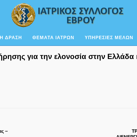
Η ΔΡΑΣΗ
ΘΕΜΑΤΑ ΙΑΤΡΩΝ
ΥΠΗΡΕΣΙΕΣ ΜΕΛΩΝ
ήρησης για την ελονοσία στην Ελλάδα 
ας –
Τ
ΔΙΕΝΕΡΓ