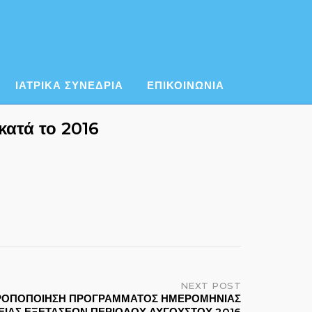
ΙΑΤΡΙΚΑ ΣΥΝΕΔΡΙΑ
ΕΠΙΚΟΙΝΩΝΙΑ
κατά το 2016
NEXT POST
ΡΟΠΟΠΟΙΗΣΗ ΠΡΟΓΡΑΜΜΑΤΟΣ ΗΜΕΡΟΜΗΝΙΑΣ
ΕΙΑΣ ΕΞΕΤΑΣΕΩΝ ΠΕΡΙΟΔΟΥ ΑΥΓΟΥΣΤΟΥ 2016