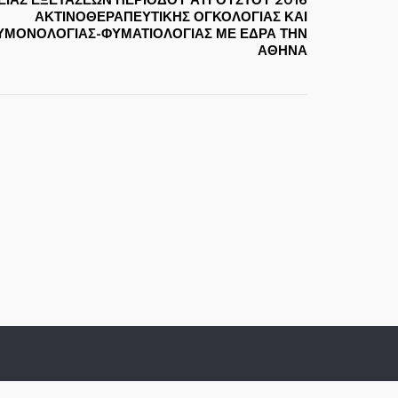
ΑΚΤΙΝΟΘΕΡΑΠΕΥΤΙΚΗΣ ΟΓΚΟΛΟΓΙΑΣ ΚΑΙ
ΥΜΟΝΟΛΟΓΙΑΣ-ΦΥΜΑΤΙΟΛΟΓΙΑΣ ΜΕ ΕΔΡΑ ΤΗΝ
ΑΘΗΝΑ