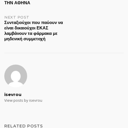
ΤΗΝ ΑΘΗΝΑ
NEXT POST
Συνταξιούχοι που παύουν να
είναι δικαιούχοι ΕΚΑΣ
λαμβάνουν τα φάρμακα με
μηδενική συμμετοχή
isevrou
View posts by isevrou
RELATED POSTS