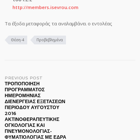
http://members.isevrou.com
Τα έξοδα μεταφοράς τα αναλαμβάνει ο εντολέας
Θέση-4
Προβεβλημένα
Post
PREVIOUS POST
ΤΡΟΠΟΠΟΙΗΣΗ
ΠΡΟΓΡΑΜΜΑΤΟΣ
navigation
ΗΜΕΡΟΜΗΝΙΑΣ
ΔΙΕΝΕΡΓΕΙΑΣ ΕΞΕΤΑΣΕΩΝ
ΠΕΡΙΟΔΟΥ ΑΥΓΟΥΣΤΟΥ
2016
ΑΚΤΙΝΟΘΕΡΑΠΕΥΤΙΚΗΣ
ΟΓΚΟΛΟΓΙΑΣ ΚΑΙ
ΠΝΕΥΜΟΝΟΛΟΓΙΑΣ-
ΦΥΜΑΤΙΟΛΟΓΙΑΣ ΜΕ ΕΔΡΑ