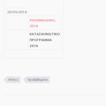
20/05/2016
Κατασκηνώσεις
2016
ΚΑΤΑΣΚΗΝΩΤΙΚΟ
ΠΡΟΓΡΑΜΜΑ
2016
Θέση-2
Προβεβλημένα