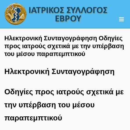
Skip
to
M
content
Ηλεκτρονική Συνταγογράφηση Οδηγίες
προς ιατρούς σχετικά με την υπέρβαση
του μέσου παραπεμπτικού
Ηλεκτρονική Συνταγογράφηση
Οδηγίες προς ιατρούς σχετικά με
την υπέρβαση του μέσου
παραπεμπτικού