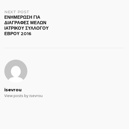
NEXT POST
ΕΝΗΜΕΡΩΣΗ ΓΙΑ
ΔΙΑΓΡΑΦΕΣ ΜΕΛΩΝ
ΙΑΤΡΙΚΟΥ ΣΥΛΛΟΓΟΥ
ΕΒΡΟΥ 2016
isevrou
View posts by isevrou