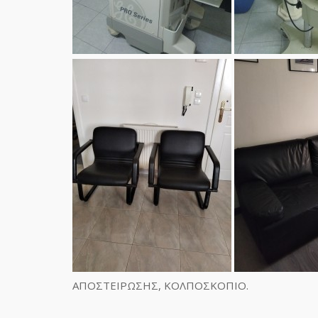
ΑΠΟΣΤΕΙΡΩΣΗΣ, ΚΟΛΠΟΣΚΟΠΙΟ.