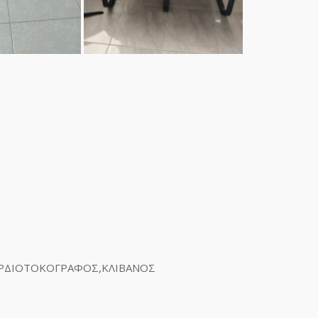
ΑΡΔΙΟΤΟΚΟΓΡΑΦΟΣ,ΚΛΙΒΑΝΟΣ