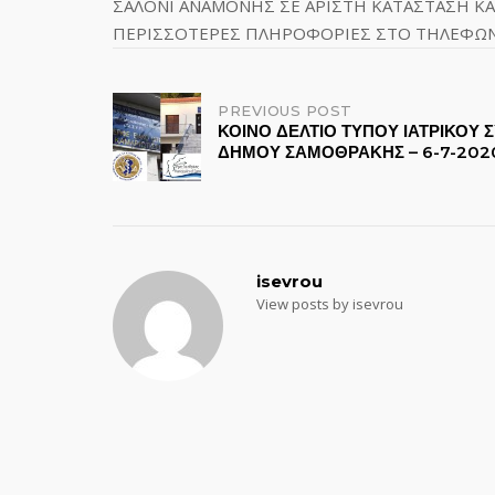
ΣΑΛΟΝΙ ΑΝΑΜΟΝΗΣ ΣΕ ΑΡΙΣΤΗ ΚΑΤΑΣΤΑΣΗ ΚΑΙ
ΠΕΡΙΣΣΟΤΕΡΕΣ ΠΛΗΡΟΦΟΡΙΕΣ ΣΤΟ ΤΗΛΕΦΩΝΟ
Post
PREVIOUS POST
ΚΟΙΝΟ ΔΕΛΤΙΟ ΤΥΠΟΥ ΙΑΤΡΙΚΟΥ 
ΔΗΜΟΥ ΣΑΜΟΘΡΑΚΗΣ – 6-7-202
navigation
isevrou
View posts by isevrou