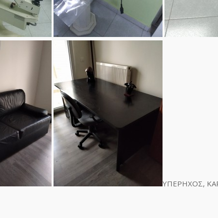
ΥΠΕΡΗΧΟΣ, Κ