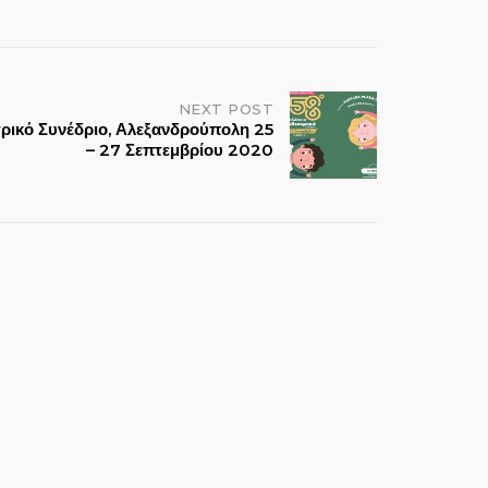
NEXT POST
τρικό Συνέδριο, Αλεξανδρούπολη 25
– 27 Σεπτεμβρίου 2020