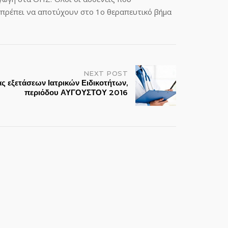
 πρέπει να αποτύχουν στο 1ο θεραπευτικό βήμα
NEXT POST
ς εξετάσεων Ιατρικών Ειδικοτήτων,
περιόδου ΑΥΓΟΥΣΤΟΥ 2016