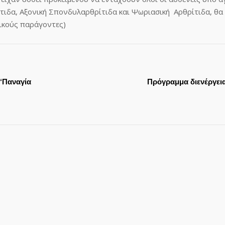
τιδα, Αξονική Σπονδυλαρθρίτιδα και Ψωριασική Αρθρίτιδα, θα
γικούς παράγοντες)
“Παναγία
Πρόγραμμα διενέργεια