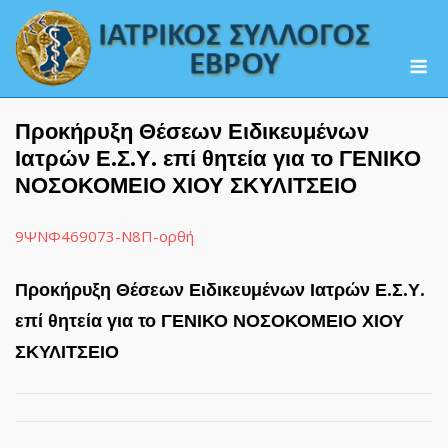
Skip
to
M
content
Προκήρυξη Θέσεων Ειδικευμένων
Ιατρών Ε.Σ.Υ. επί θητεία για το ΓΕΝΙΚΟ
ΝΟΣΟΚΟΜΕΙΟ ΧΙΟΥ ΣΚΥΛΙΤΣΕΙΟ
9ΨΝΦ469073-Ν8Π-ορθή
Προκήρυξη Θέσεων Ειδικευμένων Ιατρών Ε.Σ.Υ.
επί θητεία για το ΓΕΝΙΚΟ ΝΟΣΟΚΟΜΕΙΟ ΧΙΟΥ
ΣΚΥΛΙΤΣΕΙΟ