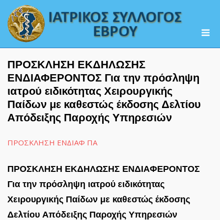
Skip
to
M
content
ΠΡΟΣΚΛΗΣΗ ΕΚΔΗΛΩΣΗΣ
ΕΝΔΙΑΦΕΡΟΝΤΟΣ Για την πρόσληψη
ιατρού ειδικότητας Χειρουργικής
Παίδων με καθεστώς έκδοσης Δελτίου
Απόδειξης Παροχής Υπηρεσιών
ΠΡΟΣΚΛΗΣΗ ΕΝΔΙΑΦ ΠΑ
ΠΡΟΣΚΛΗΣΗ ΕΚΔΗΛΩΣΗΣ ΕΝΔΙΑΦΕΡΟΝΤΟΣ
Για την πρόσληψη ιατρού ειδικότητας
Χειρουργικής Παίδων με καθεστώς έκδοσης
Δελτίου Απόδειξης Παροχής Υπηρεσιών