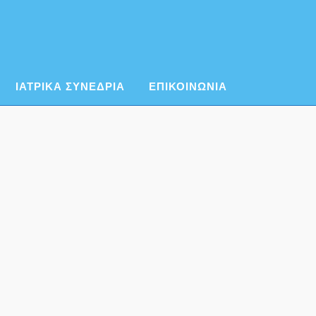
ΙΑΤΡΙΚΑ ΣΥΝΕΔΡΙΑ
ΕΠΙΚΟΙΝΩΝΙΑ