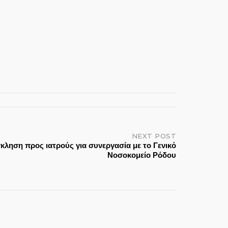
NEXT POST
κληση προς ιατρούς για συνεργασία με το Γενικό
Νοσοκομείο Ρόδου