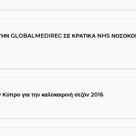
 ΤΗΝ GLOBALMEDIREC ΣΕ ΚΡΑΤΙΚΑ NHS ΝΟΣΟΚΟΜ
ν Κύπρο για την καλοκαιρινή σεζόν 2016