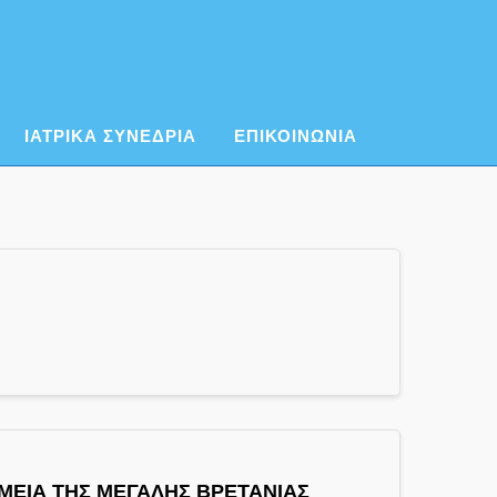
ΙΑΤΡΙΚΑ ΣΥΝΕΔΡΙΑ
ΕΠΙΚΟΙΝΩΝΙΑ
ΜΕΙΑ ΤΗΣ ΜΕΓΑΛΗΣ ΒΡΕΤΑΝΙΑΣ