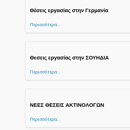
Θέσεις εργασίας στην Γερμανία
Περισσότερα…
Θεσεις εργασίας στην ΣΟΥΗΔΙΑ
Περισσότερα…
ΝΕΕΣ ΘΕΣΕΙΣ ΑΚΤΙΝΟΛΟΓΩΝ
Περισσότερα…