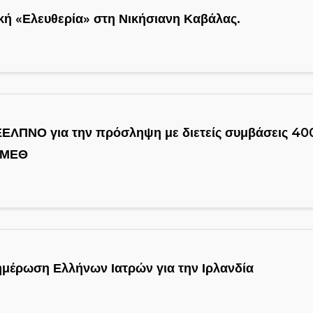
νική «Ελευθερία» στη Νικήσιανη Καβάλας.
ΕΛΠΝΟ για την πρόσληψη με διετείς συμβάσεις 400
ς ΜΕΘ
μέρωση Ελλήνων Ιατρών για την Ιρλανδία