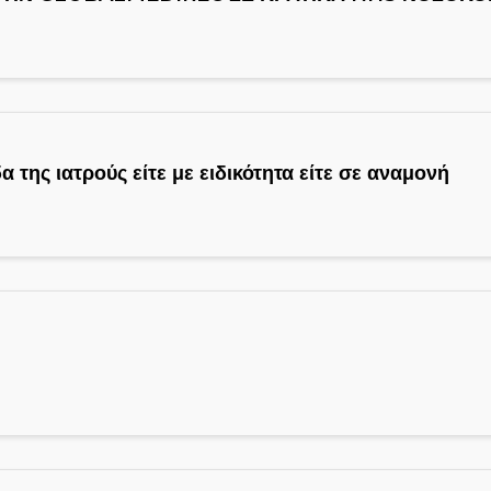
α της ιατρούς είτε με ειδικότητα είτε σε αναμονή