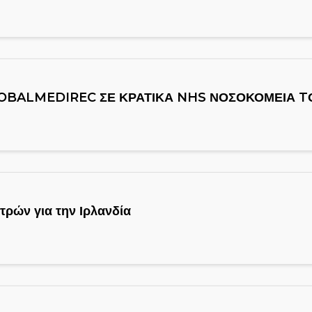
LOBALMEDIREC ΣΕ ΚΡΑΤΙΚΑ NHS ΝΟΣΟΚΟΜΕΙΑ T
τρών για την Ιρλανδία