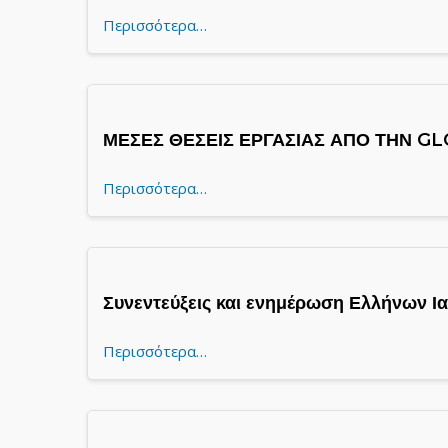
Περισσότερα…
ΜΕΣΕΣ ΘΕΣΕΙΣ ΕΡΓΑΣΙΑΣ ΑΠΟ ΤΗΝ G
Περισσότερα…
Συνεντεύξεις και ενημέρωση Ελλήνων Ια
Περισσότερα…