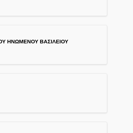
ΟΥ ΗΝΩΜΕΝΟΥ ΒΑΣΙΛΕΙΟΥ