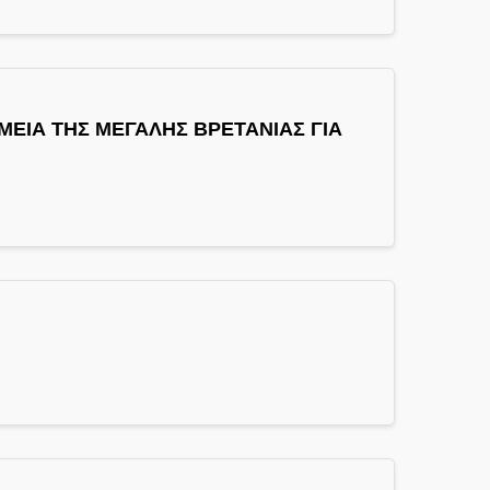
ΕΙΑ ΤΗΣ ΜΕΓΑΛΗΣ ΒΡΕΤΑΝΙΑΣ ΓΙΑ