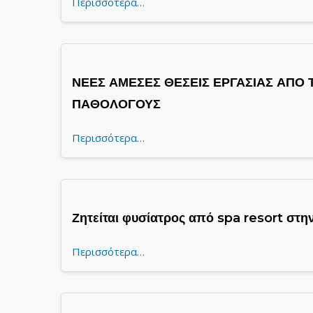
Περισσότερα…
ΝΕΕΣ ΑΜΕΣΕΣ ΘΕΣΕΙΣ ΕΡΓΑΣΙΑΣ ΑΠΟ
ΠΑΘΟΛΟΓΟΥΣ
Περισσότερα…
Ζητείται φυσίατρος από spa resort στη
Περισσότερα…