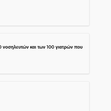
 νοσηλευτών και των 100 γιατρών που