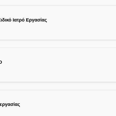
Ειδικό Ιατρό Εργασίας
Ο
 εργασίας