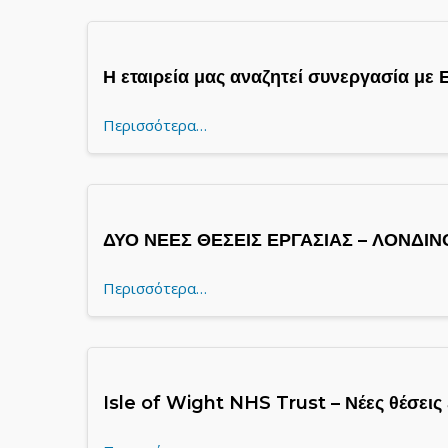
Η εταιρεία μας αναζητεί συνεργασία με 
Περισσότερα…
ΔΥΟ ΝΕΕΣ ΘΕΣΕΙΣ ΕΡΓΑΣΙΑΣ – ΛΟΝΔΙΝ
Περισσότερα…
Isle of Wight NHS Trust – Νέες θέσεις