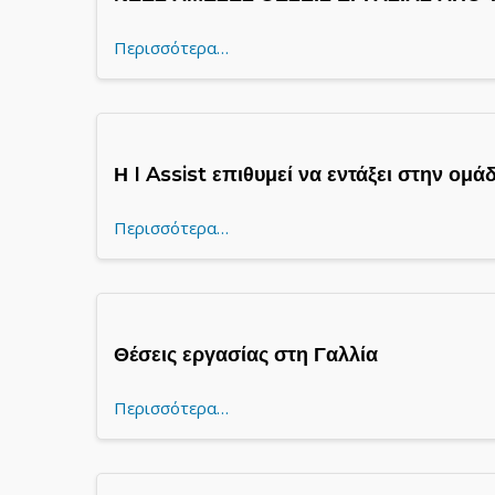
Περισσότερα…
Η I Assist επιθυμεί να εντάξει στην ομάδ
Περισσότερα…
Θέσεις εργασίας στη Γαλλία
Περισσότερα…