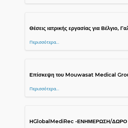
Θέσεις ιατρικής εργασίας για Βέλγιο, Γ
Περισσότερα…
Επίσκεψη του Mouwasat Medical Grou
Περισσότερα…
ΗGlobalMediRec -ΕΝΗΜΕΡΩΣΗ/ΔΩΡΟ