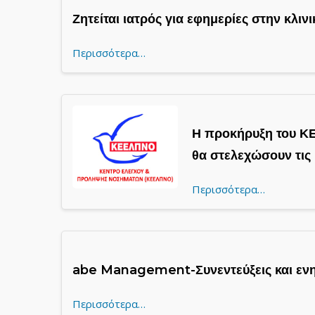
Ζητείται ιατρός για εφημερίες στην κλι
Περισσότερα…
Η προκήρυξη του ΚΕ
θα στελεχώσουν τι
Περισσότερα…
abe Management-Συνεντεύξεις και ενη
Περισσότερα…