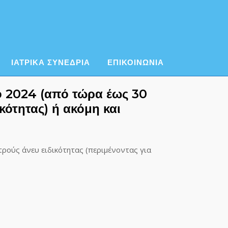
ΙΑΤΡΙΚΑ ΣΥΝΕΔΡΙΑ
ΕΠΙΚΟΙΝΩΝΙΑ
δο 2024 (από τώρα έως 30
κότητας) ή ακόμη και
τρούς άνευ ειδικότητας (περιμένοντας για