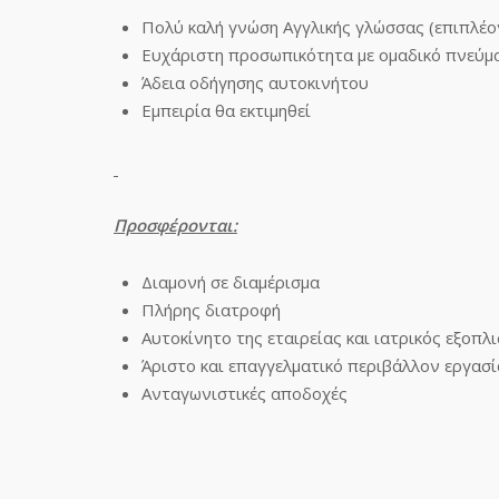
Πολύ καλή γνώση Αγγλικής γλώσσας (επιπλέο
Ευχάριστη προσωπικότητα με ομαδικό πνεύμ
Άδεια οδήγησης αυτοκινήτου
Εμπειρία θα εκτιμηθεί
Προσφέρονται:
Διαμονή σε διαμέρισμα
Πλήρης διατροφή
Αυτοκίνητο της εταιρείας και ιατρικός εξοπλ
Άριστο και επαγγελματικό περιβάλλον εργασί
Ανταγωνιστικές αποδοχές