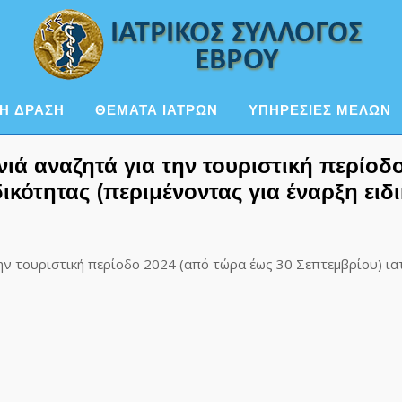
Η ΔΡΑΣΗ
ΘΕΜΑΤΑ ΙΑΤΡΩΝ
ΥΠΗΡΕΣΙΕΣ ΜΕΛΩΝ
νιά αναζητά για την τουριστική περίο
ικότητας (περιμένοντας για έναρξη ειδι
την τουριστική περίοδο 2024 (από τώρα έως 30 Σεπτεμβρίου) ια