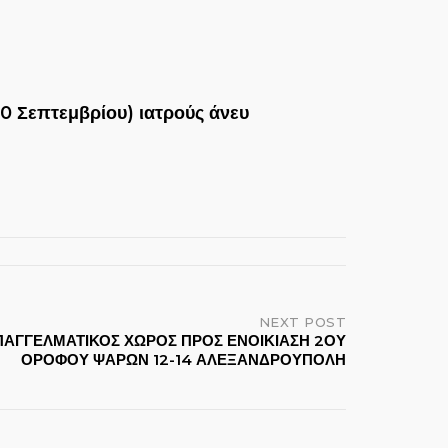
30 Σεπτεμβρίου) ιατρούς άνευ
NEXT POST
ΠΑΓΓΕΛΜΑΤΙΚΟΣ ΧΩΡΟΣ ΠΡΟΣ ΕΝΟΙΚΙΑΣΗ 2ΟΥ
ΟΡΟΦΟΥ ΨΑΡΩΝ 12-14 ΑΛΕΞΑΝΔΡΟΥΠΟΛΗ