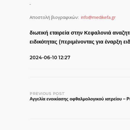
Αποστολή βιογραφικών:
info@medikefa.gr
διωτική εταιρεία στην Κεφαλονιά αναζη
ειδικότητας (περιμένοντας για έναρξη ειδ
2024-06-10 12:27
Post
PREVIOUS POST
Αγγελία ενοικίασης οφθαλμολογικού ιατρείου – 
navigation