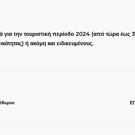
τά για την τουριστική περίοδο 2024 (από τώρα έως 
ικότητας) ή ακόμη και ειδικευμένους.
Ρέθυμνο
Ε