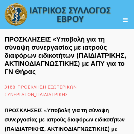
Skip
to
M
content
ΠΡΟΣΚΛΗΣΕΙΣ «Υποβολή για τη
σύναψη συνεργασίας με ιατρούς
διαφόρων ειδικοτήτων (ΠΑΙΔΙΑΤΡΙΚΗΣ,
ΑΚΤΙΝΟΔΙΑΓΝΩΣΤΙΚΗΣ) με ΑΠΥ για το
ΓΝ Θήρας
3188_ΠΡΟΣΚΛΗΣΗ ΕΞΩΤΕΡΙΚΩΝ
ΣΥΝΕΡΓΑΤΩΝ_ΠΑΙΔΙΑΤΡΙΚΗΣ
ΠΡΟΣΚΛΗΣΕΙΣ «Υποβολή για τη σύναψη
συνεργασίας με ιατρούς διαφόρων ειδικοτήτων
(ΠΑΙΔΙΑΤΡΙΚΗΣ, ΑΚΤΙΝΟΔΙΑΓΝΩΣΤΙΚΗΣ) με