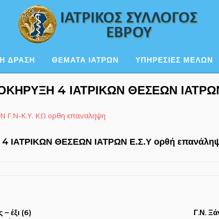
Η ΔΡΑΣΗ
ΘΕΜΑΤΑ ΙΑΤΡΩΝ
ΥΠΗΡΕΣΙΕΣ ΜΕΛΩΝ
ΟΚΗΡΥΞΗ 4 ΙΑΤΡΙΚΩΝ ΘΕΣΕΩΝ ΙΑΤΡΩΝ
Γ.Ν-Κ.Υ. ΚΩ ορθη επαναληψη
4 ΙΑΤΡΙΚΩΝ ΘΕΣΕΩΝ ΙΑΤΡΩΝ Ε.Σ.Υ ορθή επανάλη
– έξι (6)
Γ.Ν. Ξ