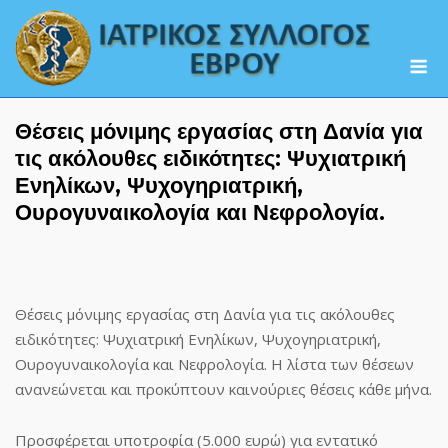
Skip
to
M
content
Θέσεις μόνιμης εργασίας στη Δανία για
τις ακόλουθες ειδικότητες: Ψυχιατρική
Ενηλίκων, Ψυχογηριατρική,
Ουρογυναικολογία και Νεφρολογία.
Θέσεις μόνιμης εργασίας στη Δανία για τις ακόλουθες
ειδικότητες: Ψυχιατρική Ενηλίκων, Ψυχογηριατρική,
Ουρογυναικολογία και Νεφρολογία. Η λίστα των θέσεων
ανανεώνεται και προκύπτουν καινούριες θέσεις κάθε μήνα.
Προσφέρεται υποτροφία (5.000 ευρώ) για εντατικό